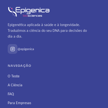
Epigenética aplicada à saúde e à longevidade.
Traduzimos a ciência do seu DNA para decisões do
dia a dia.
@epigenica
NAVEGAÇÃO
O Teste
A Ciência
FAQ
Para Empresas