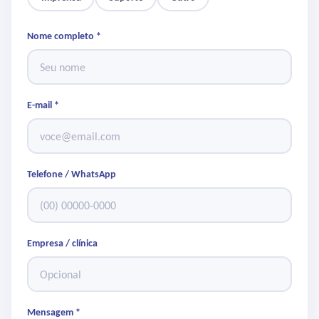
Nome completo *
E-mail *
Telefone / WhatsApp
Empresa / clínica
Mensagem *